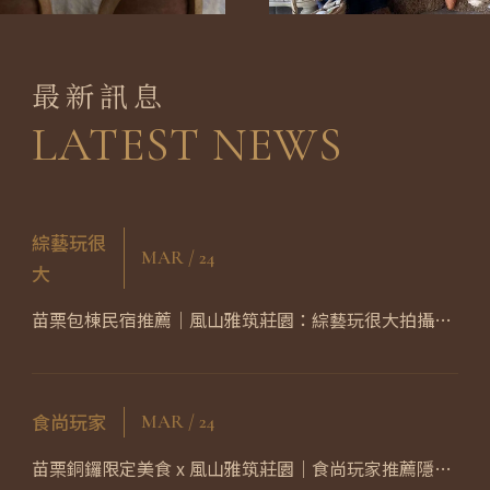
最新訊息
LATEST NEWS
綜藝玩很
MAR / 24
大
苗栗包棟民宿推薦｜風山雅筑莊園：綜藝玩很大拍攝
地、銅鑼超人氣莊園住宿
食尚玩家
MAR / 24
苗栗銅鑼限定美食 x 風山雅筑莊園｜食尚玩家推薦隱藏