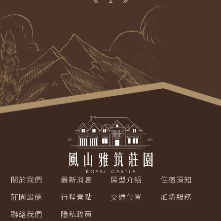
關於我們
最新消息
房型介紹
住宿須知
莊園設施
行程景點
交通位置
加購服務
聯絡我們
隱私政策